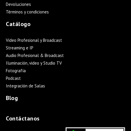
Devoluciones
Términos y condiciones
Catálogo
Video Profesional y Broadcast
Streaming e IP
Audio Profesional & Broadcast
Iluminación, video y Studio TV
Fotografía
Podcast
Integración de Salas
Blog
Contáctanos