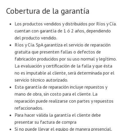
Cobertura de la garantía
Los productos vendidos y distribuidos por Ríos y Cía.
cuentan con garantía de 1 ó 2 años, dependiendo
del producto vendido.
Ríos y Cía. SpA garantiza el servicio de reparación
gratuita que presenten fallas o defectos de
fabricación producidos por su uso normal y legítimo.
La evaluación y certificación de la falla y que ésta
no es imputable al cliente, será determinada por el
servicio técnico autorizado.
Esta garantía de reparación incluye repuestos y
mano de obra, sin costo para el cliente. La
reparación puede realizarse con partes y repuestos
refaccionados.
Para hacer válida la garantía el cliente debe
presentar su factura de compra
Si no puede llevar el equipo de manera presencial,