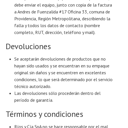
debe enviar el equipo, junto con copia de la factura
a Andres de Fuenzalida #17 Oficina 33, comuna de
Providencia, Región Metropolitana, describiendo la
falla y todos los datos de contacto (nombre
completo, RUT, dirección, teléfono y mail).
Devoluciones
Se aceptarán devoluciones de productos que no
hayan sido usados y se encuentran en su empaque
original sin daños y se encuentren en excelentes
condiciones, lo que será determinado por el servicio
técnico autorizado.
Las devoluciones sólo procederán dentro del
período de garantía.
Términos y condiciones
Ríos y Cía SpA no se hace responsable por el mal