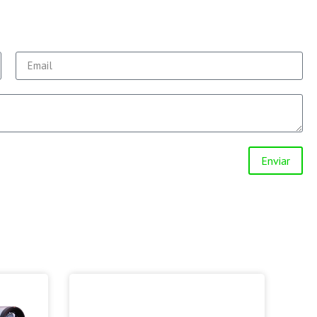
Enviar