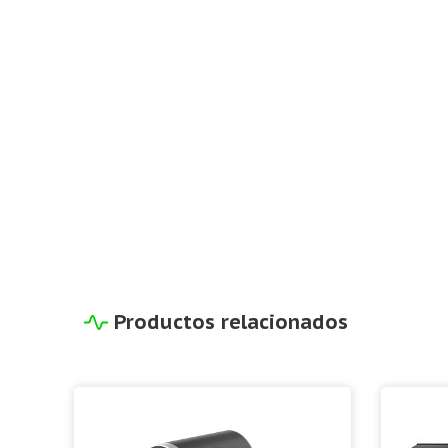
Productos relacionados