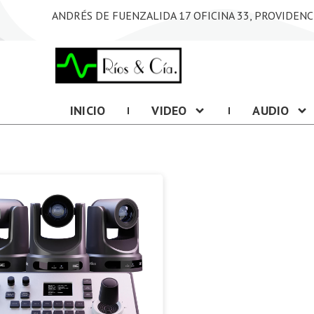
ANDRÉS DE FUENZALIDA 17 OFICINA 33, PROVIDENC
INICIO
VIDEO
AUDIO