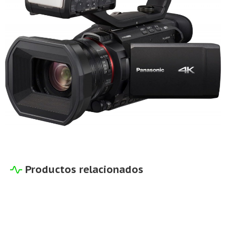
Productos relacionados