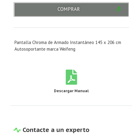
COMPRAR
Pantalla Chroma de Armado Instantáneo 145 x 206 cm
Autosoportante marca Weifeng
Descargar Manual
Contacte a un experto