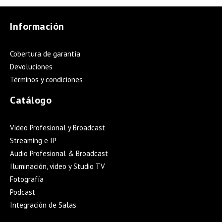
Información
Cobertura de garantía
Devoluciones
Términos y condiciones
Catálogo
Video Profesional y Broadcast
Streaming e IP
Audio Profesional & Broadcast
Iluminación, video y Studio TV
Fotografía
Podcast
Integración de Salas