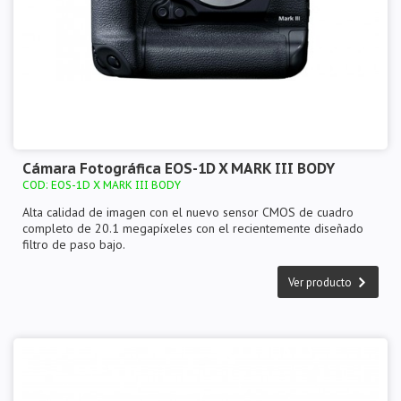
Cámara Fotográfica EOS-1D X MARK III BODY
COD: EOS-1D X MARK III BODY
Alta calidad de imagen con el nuevo sensor CMOS de cuadro
completo de 20.1 megapíxeles con el recientemente diseñado
filtro de paso bajo.
Ver producto