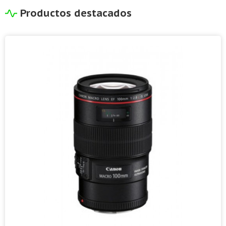
Productos destacados