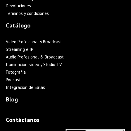
Devoluciones
Términos y condiciones
Catálogo
Video Profesional y Broadcast
Streaming e IP
Audio Profesional & Broadcast
Iluminación, video y Studio TV
Fotografía
Podcast
Integración de Salas
Blog
Contáctanos