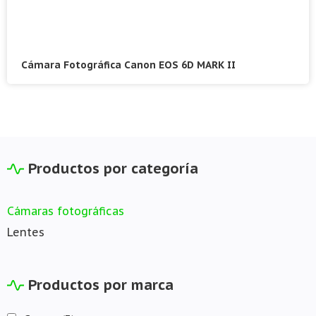
Cámara Fotográfica Canon EOS 6D MARK II
Productos por categoría
Cámaras fotográficas
Lentes
Productos por marca