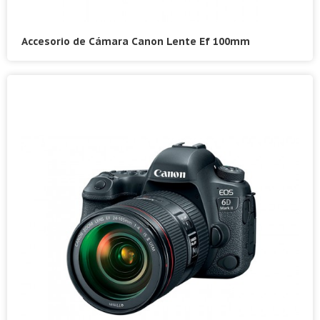
Accesorio de Cámara Canon Lente Ef 100mm