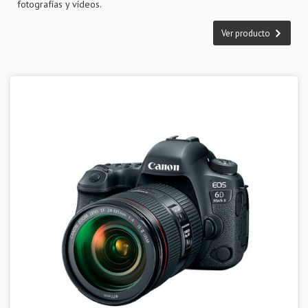
fotografías y vídeos.
Ver producto