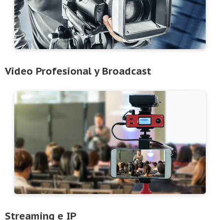
Video Profesional y Broadcast
Streaming e IP