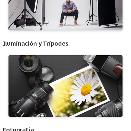
Iluminación y Trípodes
Fotografía