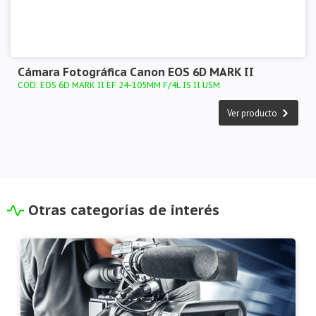
Cámara Fotográfica Canon EOS 6D MARK II
COD: EOS 6D MARK II EF 24-105MM F/4L IS II USM
Ver producto
Otras categorías de interés