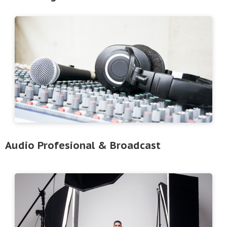
Audio Profesional & Broadcast