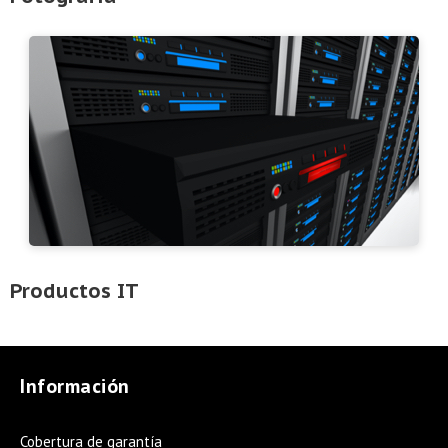
Productos IT
Información
Cobertura de garantía