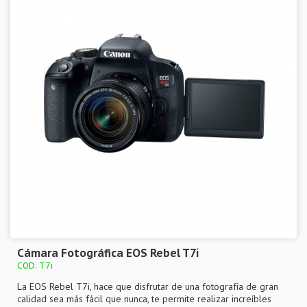
Cámara Fotográfica EOS Rebel T7i
COD: T7i
La EOS Rebel T7i, hace que disfrutar de una fotografía de gran
calidad sea más fácil que nunca, te permite realizar increíbles