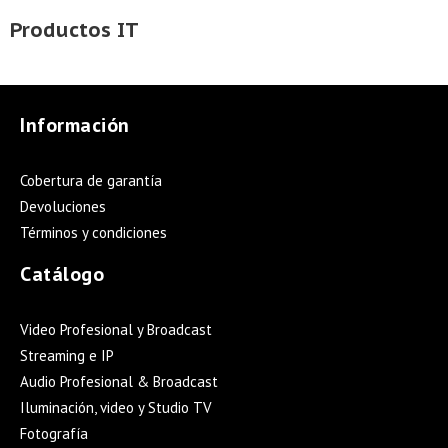
Productos IT
Información
Cobertura de garantía
Devoluciones
Términos y condiciones
Catálogo
Video Profesional y Broadcast
Streaming e IP
Audio Profesional & Broadcast
Iluminación, video y Studio TV
Fotografía