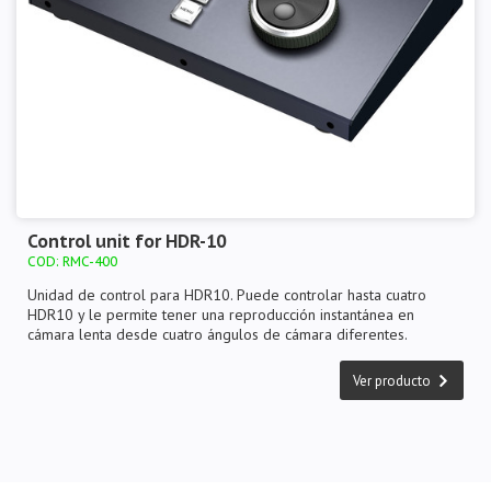
Control unit for HDR-10
COD: RMC-400
Unidad de control para HDR10. Puede controlar hasta cuatro
HDR10 y le permite tener una reproducción instantánea en
cámara lenta desde cuatro ángulos de cámara diferentes.
Ver producto