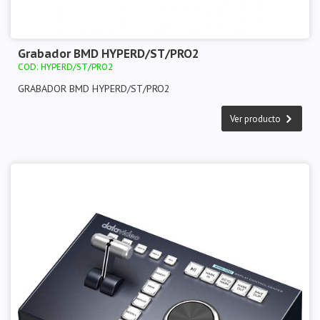
Grabador BMD HYPERD/ST/PRO2
COD: HYPERD/ST/PRO2
GRABADOR BMD HYPERD/ST/PRO2
Ver producto