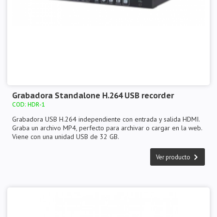
Grabadora Standalone H.264 USB recorder
COD: HDR-1
Grabadora USB H.264 independiente con entrada y salida HDMI.
Graba un archivo MP4, perfecto para archivar o cargar en la web.
Viene con una unidad USB de 32 GB.
Ver producto