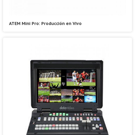
ATEM Mini Pro: Producción en Vivo