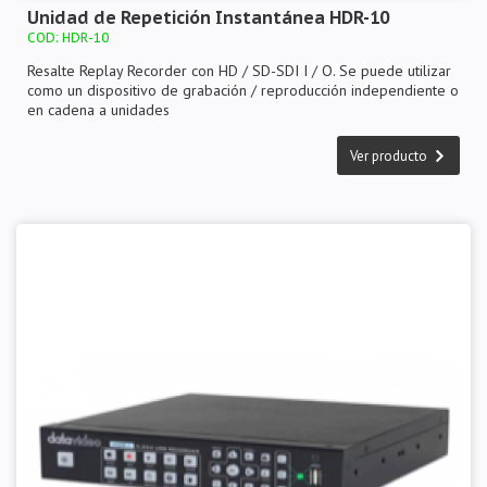
Unidad de Repetición Instantánea HDR-10
COD: HDR-10
Resalte Replay Recorder con HD / SD-SDI I / O. Se puede utilizar
como un dispositivo de grabación / reproducción independiente o
en cadena a unidades
Ver producto