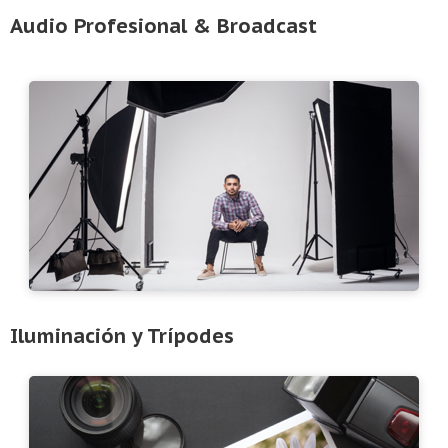
Audio Profesional & Broadcast
Iluminación y Trípodes