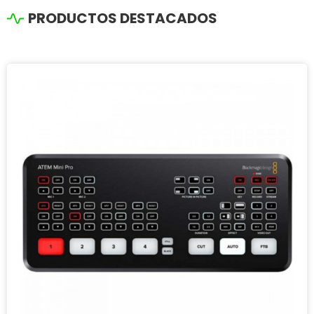
PRODUCTOS DESTACADOS