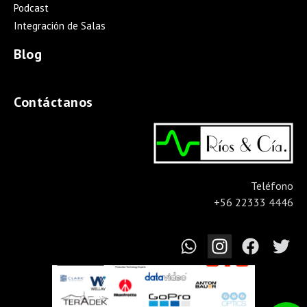
Podcast
Integración de Salas
Blog
Contáctanos
Teléfono
+56 22333 4446