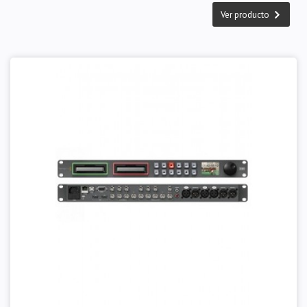
Ver producto