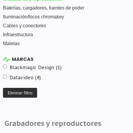
Baterías, cargadores, fuentes de poder
Iluminación/focos chromakey
Cables y conectores
Infraestructura
Maletas
MARCAS
Blackmagic Design
(1)
Datavideo
(4)
Grabadores y reproductores