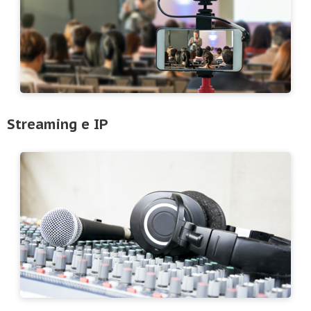
Streaming e IP