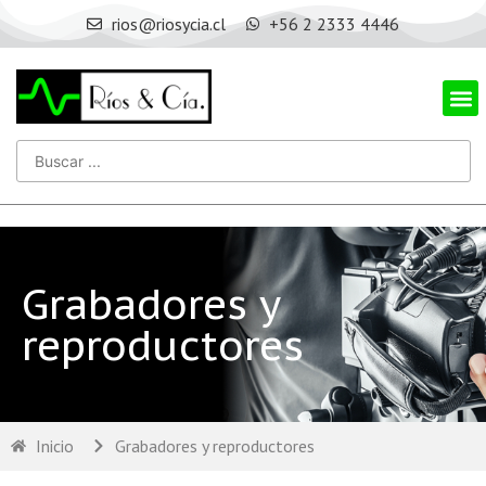
rios@riosycia.cl
+56 2 2333 4446
Grabadores y
reproductores
Inicio
Grabadores y reproductores