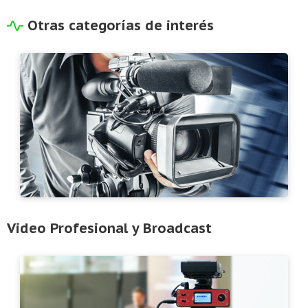
Otras categorías de interés
Video Profesional y Broadcast