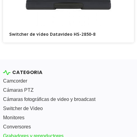
Switcher de vídeo Datavideo HS-2850-8
CATEGORIA
Camcorder
Cámaras PTZ
Cámaras fotográficas de video y broadcast
Switcher de Video
Monitores
Conversores
Grabadores y reproductores