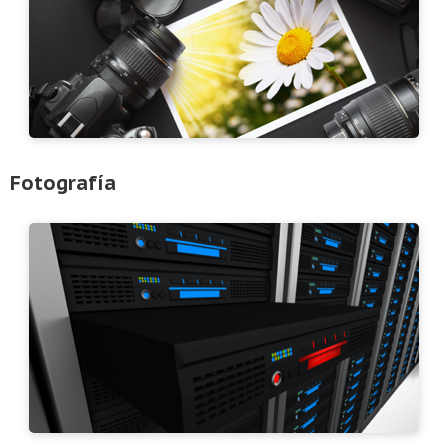
Fotografía