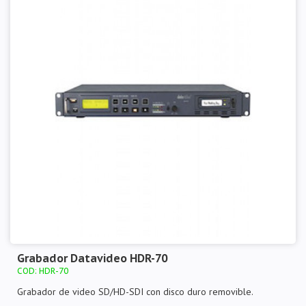
Grabador Datavideo HDR-70
COD: HDR-70
Grabador de video SD/HD-SDI con disco duro removible.